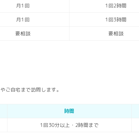
月1回
1回2時間
月1回
1回3時間
要相談
要相談
場やご自宅まで訪問します。
時間
1回30分以上・2時間まで