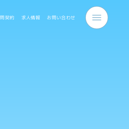
顧問契約
求人情報
お問い合わせ