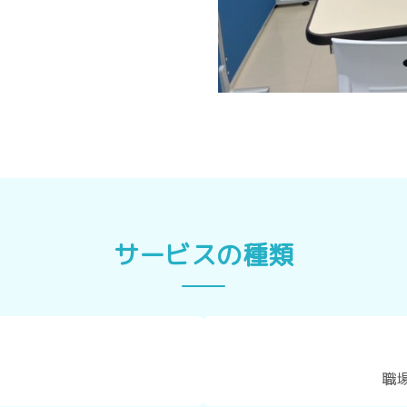
サービスの種類
）
職