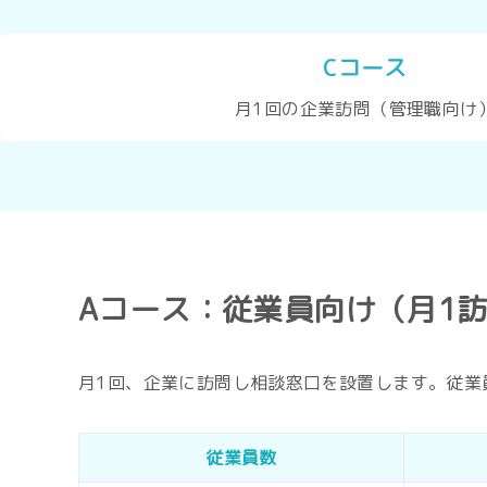
Cコース
月1回の企業訪問（管理職向け
Aコース：従業員向け（月1
月1回、企業に訪問し相談窓口を設置します。従業
従業員数