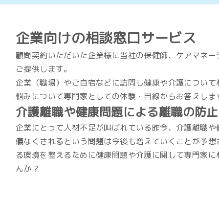
企業向けの相談窓口サービス
顧問契約いただいた企業様に当社の保健師、ケアマネー
ご提供します。
企業（職場）やご自宅などに訪問し健康や介護について
悩みについて専門家としての体験・目線からお答えしま
介護離職や健康問題による離職の防止
企業にとって人材不足が叫ばれている昨今、介護離職や
儀なくされるという問題は今後も増えていくことが予想
る環境を整えるために健康問題や介護に関して専門家に
んか？