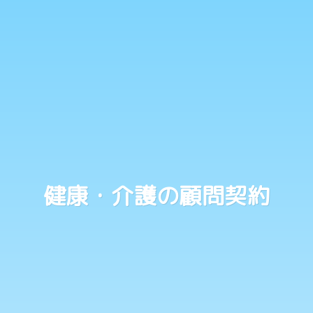
健康・介護の顧問契約