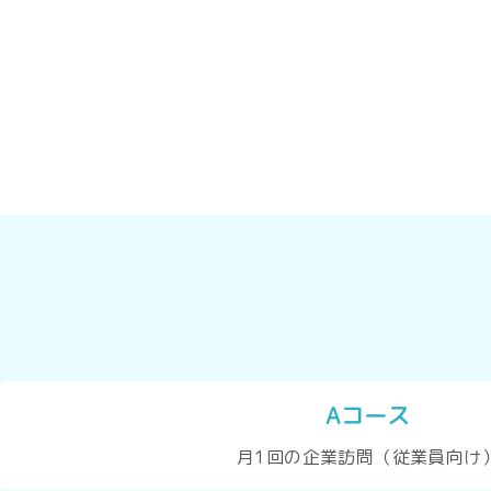
Aコース
月1回の企業訪問（従業員向け