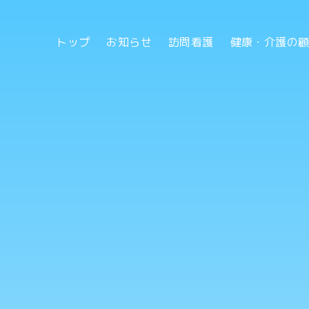
トップ
お知らせ
訪問看護
健康・介護の