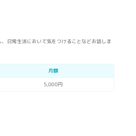
し、日常生活において気をつけることなどお話しま
月額
5,000円