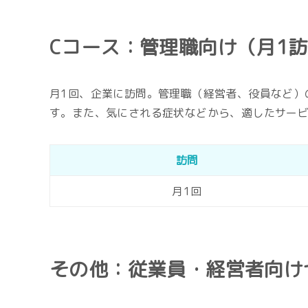
Cコース：管理職向け（月1
月1回、企業に訪問。管理職（経営者、役員など）
す。また、気にされる症状などから、適したサー
訪問
月1回
その他：従業員・経営者向け