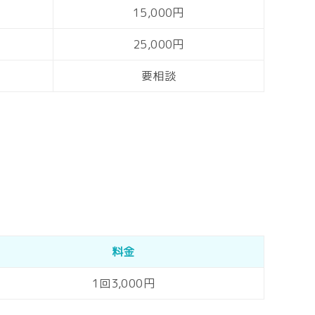
15,000円
25,000円
要相談
料金
1回3,000円