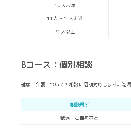
10人未満
11人〜30人未満
31人以上
Bコース：個別相談
健康・介護についての相談に個別対応します。職
相談場所
職場・ご自宅など