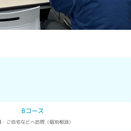
Bコース
場・ご自宅などへ訪問（個別相談）